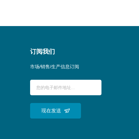
订阅我们
市场/销售/生产信息订阅
现在发送