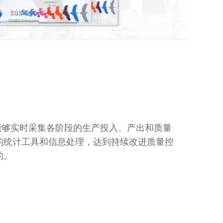
能够实时采集各阶段的生产投入、产出和质量
的统计工具和信息处理，达到持续改进质量控
的。