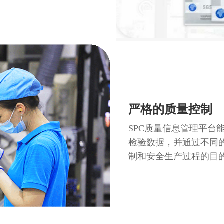
严格的质量控制
SPC质量信息管理平台
检验数据，并通过不同
制和安全生产过程的目