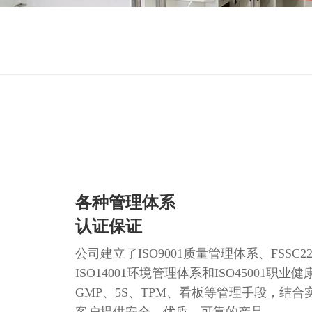
各种管理体系
认证保证
公司建立了ISO9001质量管理体系、FSSC
ISO14001环境管理体系和ISO45001职
GMP、5S、TPM、看板等管理手段，结
客户提供安全、优质、可靠的产品。