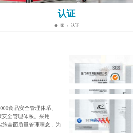
认证
家
/
认证
22000食品安全管理体系、
业健康安全管理体系。采用
合实施全面质量管理理念，为