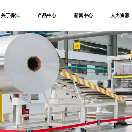
关于保沣
产品中心
新闻中心
人力资源