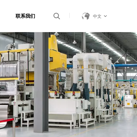
联系我们
中文