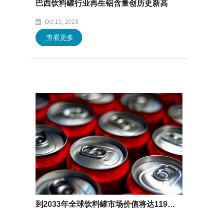
巴西饮料罐行业再生铝含量创历史新高
Oct 19, 2023
查看更多
到2033年全球饮料罐市场价值将达1190亿美元