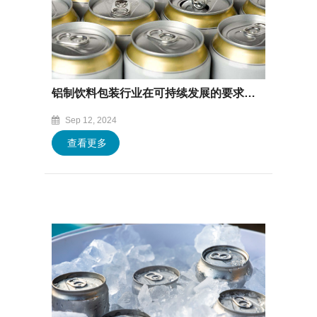
铝制饮料包装行业在可持续发展的要求下全球扩张
Sep 12, 2024
查看更多