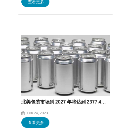
查看更多
北美包装市场到 2027 年将达到 2377.4 亿美元
Feb 24, 2023
查看更多