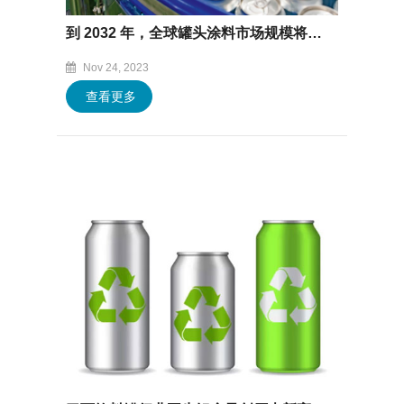
到 2032 年，全球罐头涂料市场规模将达到 43.6 亿美元，年均复合增长率为 5.1%
Nov 24, 2023
查看更多