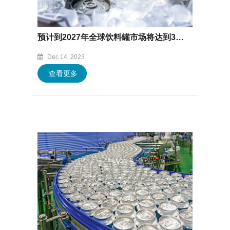
预计到2027年全球饮料罐市场将达到365.9亿美元
Dec 14, 2023
查看更多