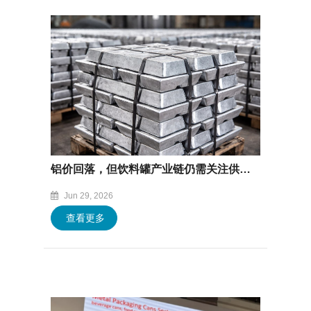
铝价回落，但饮料罐产业链仍需关注供应不确定性
Jun 29, 2026
查看更多