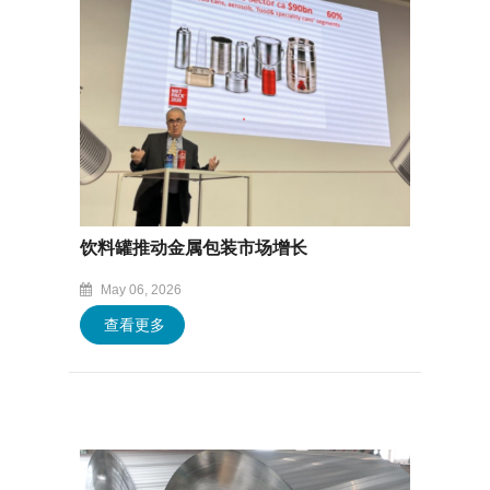
饮料罐推动金属包装市场增长
May 06, 2026
查看更多