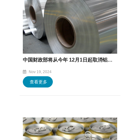
中国财政部将从今年 12月1日起取消铝产品的出口退税
Nov 19, 2024
查看更多