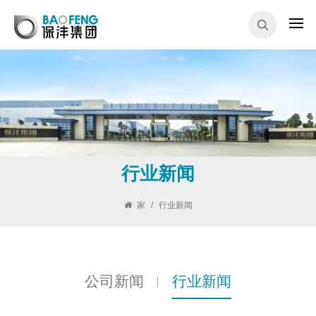
行业新闻
家
/
行业新闻
公司新闻
行业新闻