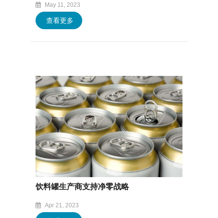
May 11, 2023
查看更多
饮料罐生产商支持净零战略
Apr 21, 2023