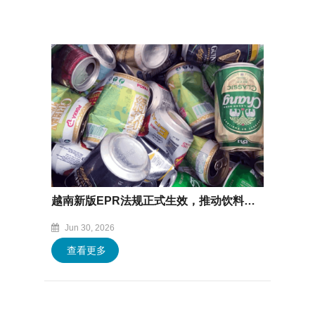
越南新版EPR法规正式生效，推动饮料包装循环经济发展
Jun 30, 2026
查看更多