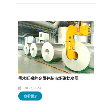
需求旺盛的金属包装市场蓬勃发展
Jan 27, 2023
查看更多