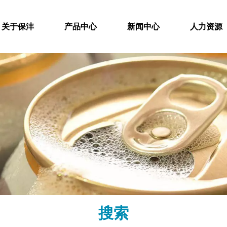
关于保沣
产品中心
新闻中心
人力资源
搜索