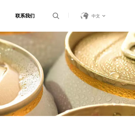
联系我们
中文