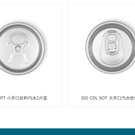
 RPT 小开口饮料汽水2片盖
202 CDL SOT 大开口汽水