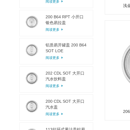
阅读更多
浅
200 B64 RPT 小开口
银色易拉盖
阅读更多
铝质易开罐盖 200 B64
SOT LOE
阅读更多
202 CDL SOT 大开口
汽水饮料盖
阅读更多
200 CDL SOT 大开口
汽水盖
20
阅读更多
113拉环式果汁盖铝易