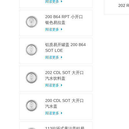
阅读更多
202
200 B64 RPT 小开口
银色易拉盖
阅读更多
铝质易开罐盖 200 B64
SOT LOE
阅读更多
202 CDL SOT 大开口
汽水饮料盖
阅读更多
200 CDL SOT 大开口
汽水盖
阅读更多
113拉环式果汁盖铝易