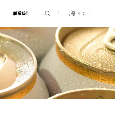
联系我们
中文