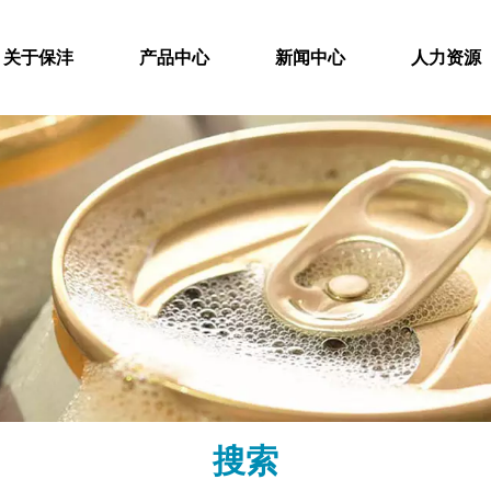
关于保沣
产品中心
新闻中心
人力资源
搜索