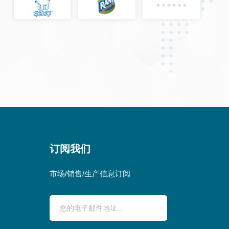
订阅我们
市场/销售/生产信息订阅