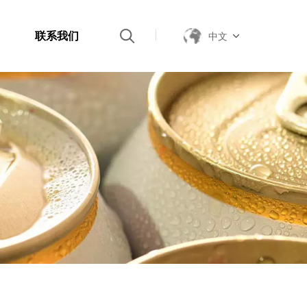
联系我们
中文