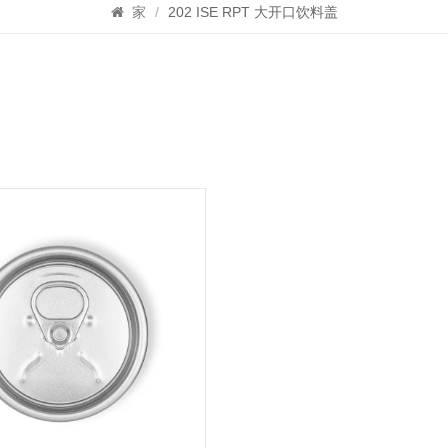
家
/
202 ISE RPT 大开口饮料盖