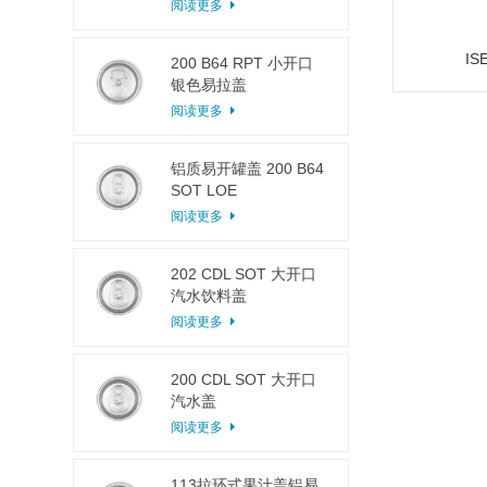
阅读更多
IS
200 B64 RPT 小开口
银色易拉盖
阅读更多
铝质易开罐盖 200 B64
SOT LOE
阅读更多
202 CDL SOT 大开口
汽水饮料盖
阅读更多
200 CDL SOT 大开口
汽水盖
阅读更多
113拉环式果汁盖铝易