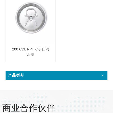
200 CDL RPT 小开口汽
水盖
产品类别
商业合作伙伴