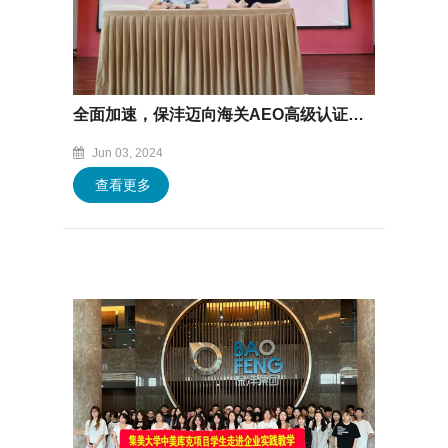
全面加速，保沣迈向海关AEO高级认证新征程！
Jun 03, 2024
查看更多