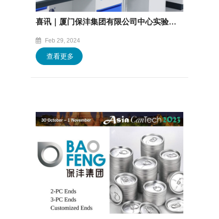
喜讯｜厦门保沣集团有限公司中心实验室顺利通过CNAS认可
Feb 29, 2024
查看更多