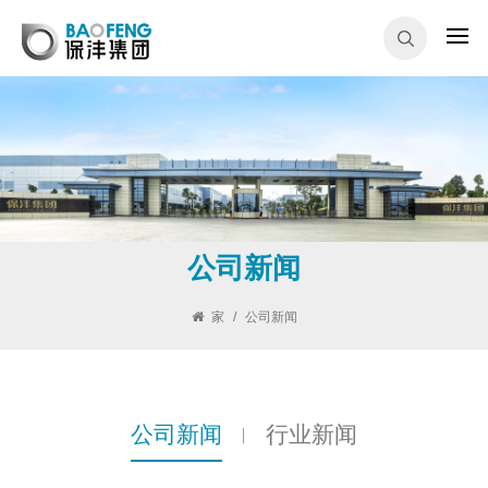
公司新闻
家
/
公司新闻
公司新闻
行业新闻