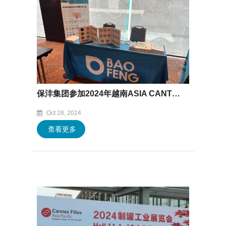
保沣集团参加2024年越南ASIA CANTECH展会
Oct 28, 2024
查看更多