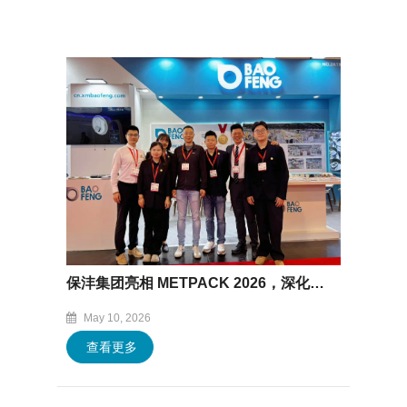
保沣集团亮相 METPACK 2026，深化全球金属包装行业交流
May 10, 2026
查看更多