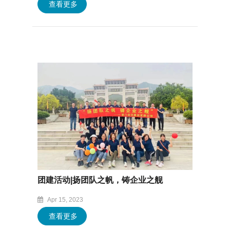
查看更多
团建活动|扬团队之帆，铸企业之舰
Apr 15, 2023
查看更多