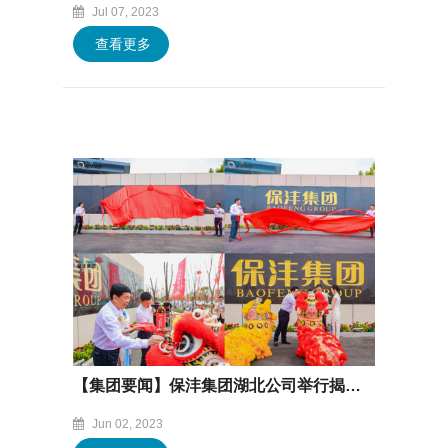
Jul 07, 2023
查看更多
【集团要闻】保沣集团湖北公司举行揭牌投产暨捐赠仪式
Jun 02, 2023