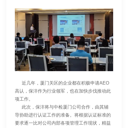
近几年，厦门关区的企业都在积极申请AEO
高认，保沣作为行业领军，也在加快步伐推动此
项工作。
此次，保沣将与中检厦门公司合作，由其辅
导协助进行认证工作的准备。将根据认证标准的
要求逐一比对公司内部各项管理工作现状，精益