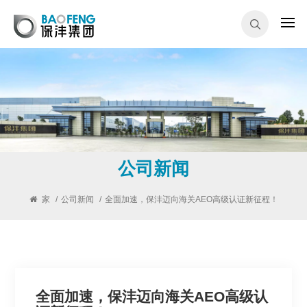
公司新闻
家
/
公司新闻
/
全面加速，保沣迈向海关AEO高级认证新征程！
全面加速，保沣迈向海关AEO高级认