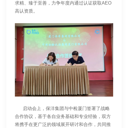
求精、臻于至善，力争年度内通过认证获取AEO
高认资质。
启动会上，保沣集团与中检厦门签署了战略
合作协议，基于各自业务基础和专业经验，双方
将携手在更广泛的领域展开研讨和合作，共同推