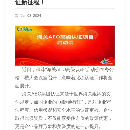
证新征程！
Jun 03, 2024
近日，保沣“海关AEO高级认证”启动会在办公
楼二楼大会议室召开，意味着此项认证工作将全
面展开。
海关AEO高级认证来源于世界海关组织的文
件规定，如同企业的“国际通行证”，是对企业守
法程度、信用状况和安全水平的认证审核。企业
取得此项资质，不仅能享受多方位的政策优惠，
更是企业品牌形象和美誉度的进一步提升。