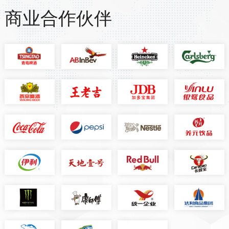
商业合作伙伴