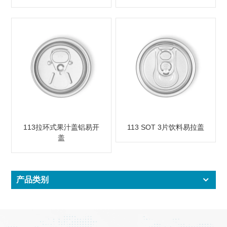
113拉环式果汁盖铝易开
113 SOT 3片饮料易拉盖
盖
产品类别