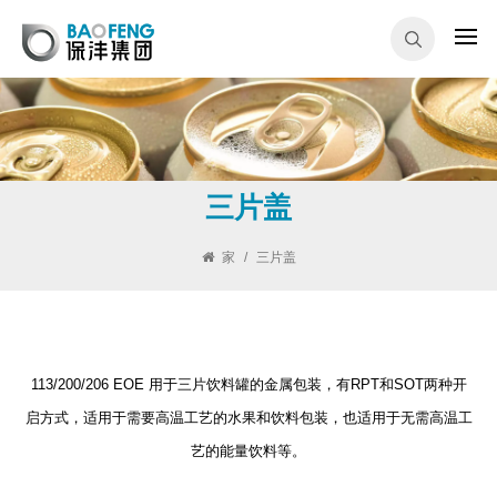
三片盖
家
/
三片盖
113/200/206 EOE 用于三片饮料罐的金属包装，有RPT和SOT两种开
启方式，适用于需要高温工艺的水果和饮料包装，也适用于无需高温工
艺的能量饮料等。