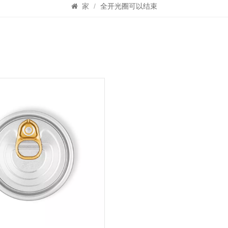
家
/
全开光圈可以结束