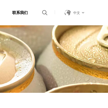
联系我们
中文