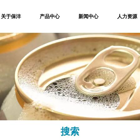
关于保沣
产品中心
新闻中心
人力资源
搜索