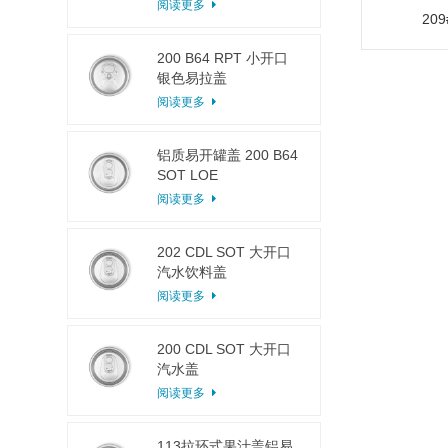
阅读更多
20
200 B64 RPT 小开口
银色易拉盖
阅读更多
铝质易开罐盖 200 B64
SOT LOE
阅读更多
202 CDL SOT 大开口
汽水饮料盖
阅读更多
200 CDL SOT 大开口
汽水盖
阅读更多
113拉环式果汁盖铝易