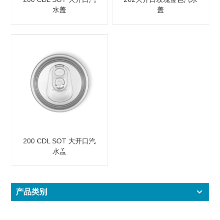
水盖
盖
200 CDL SOT 大开口汽
水盖
产品类别