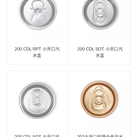
200 CDL RPT 小开口汽
200 CDL SOT 小开口汽
水盖
水盖
200 CDL SOT 大开口汽
202大开口玫瑰金色汽水