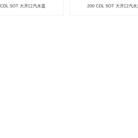
0 CDL SOT 大开口汽水盖
200 CDL SOT 大开口汽