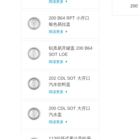
阅读更多
20
200 B64 RPT 小开口
银色易拉盖
阅读更多
铝质易开罐盖 200 B64
SOT LOE
阅读更多
202 CDL SOT 大开口
汽水饮料盖
阅读更多
200 CDL SOT 大开口
汽水盖
阅读更多
113拉环式果汁盖铝易