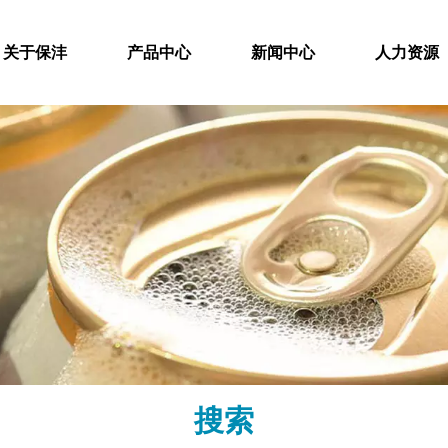
关于保沣
产品中心
新闻中心
人力资源
搜索