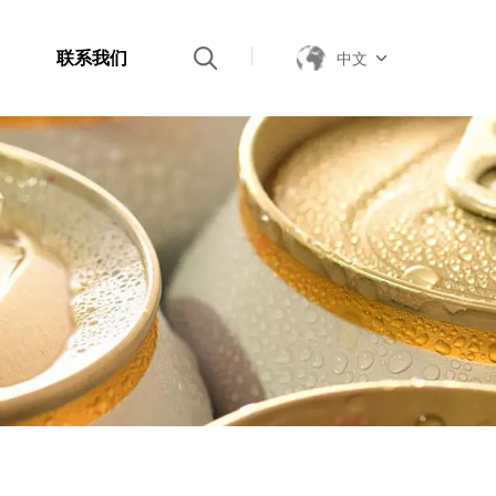
联系我们
中文