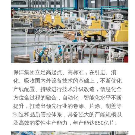
保沣集团立足高起点、高标准，在引进、消
化、吸收国内外设备技术的基础上，不断优化
产线配置、持续进行技术升级改造，信息化全
方位全过程的融合，自动化，智能化水平不断
提升，打造出领先行业的卷涂、片涂、制盖等
制造和品质管控体系，具备强大的产能规模以
及高效的柔性生产能力，年产能达650亿片。