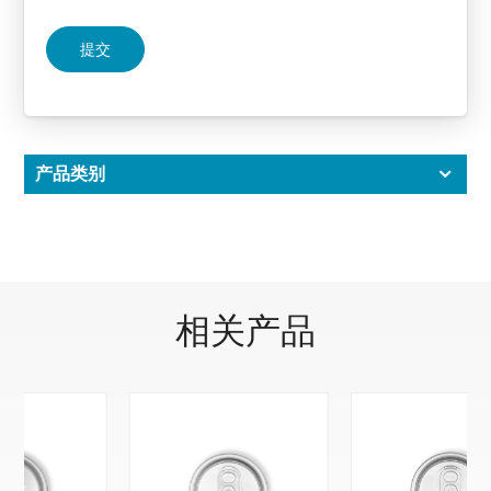
提交
产品类别
相关产品