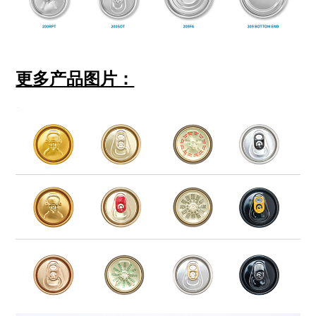
更多产品图片：