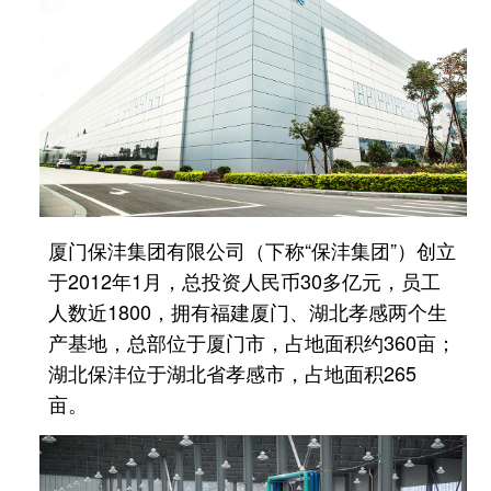
厦门保沣集团有限公司（下称“保沣集团”）创立
于2012年1月，总投资人民币30多亿元，员工
人数近1800，拥有福建厦门、湖北孝感两个生
产基地，总部位于厦门市，占地面积约360亩；
湖北保沣位于湖北省孝感市，占地面积265
亩。