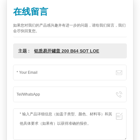
在线留言
如果您对我们的产品感兴趣并有进一步的问题，请给我们留言，我们
会尽快回复您。
主题 :
铝质易开罐盖 200 B64 SOT LOE