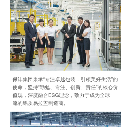
保沣集团秉承“专注卓越包装，引领美好生活”的
使命，坚持“勤勉、专注、创新、责任”的核心价
值观，深度融合ESG理念，致力于成为全球一
流的铝质易拉盖制造商。