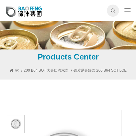
Products Center
家
/
200 B64 SOT 大开口汽水盖
/
铝质易开罐盖 200 B64 SOT LOE