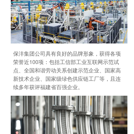
保沣集团公司具有良好的品牌形象，获得各项
荣誉近100项：包括工信部工业互联网示范试
点、全国和谐劳动关系创建示范企业、国家高
新技术企业、国家级绿色供应链工厂等，且连
续多年获评福建省百强企业。