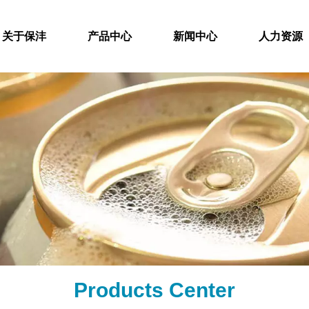
关于保沣
产品中心
新闻中心
人力资源
Products Center