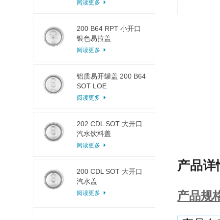
阅读更多
200 B64 RPT 小开口
银色易拉盖
阅读更多
铝质易开罐盖 200 B64
SOT LOE
阅读更多
202 CDL SOT 大开口
汽水饮料盖
阅读更多
产品详
200 CDL SOT 大开口
汽水盖
产品规
阅读更多
113拉环式果汁盖铝易