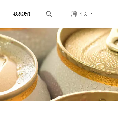
联系我们
中文