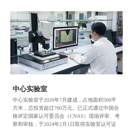
中心实验室
中心实验室于2020年7月建成，占地面积500平
方米，总投资超过700万元。已正式通过中国合
格评定国家认可委员会（CNAS）现场评审、考
察和审核，于2024年2月1日取得实验室认可证