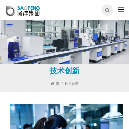
技术创新
家
/
技术创新