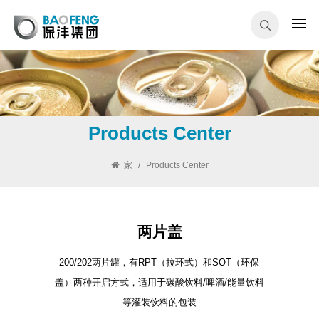
Products Center
家
/
Products Center
两片盖
200/202两片罐，有RPT（拉环式）和SOT（环保
盖）两种开启方式，适用于碳酸饮料/啤酒/能量饮料
等灌装饮料的包装