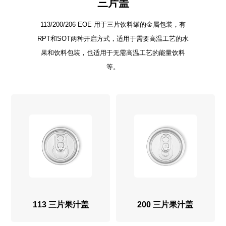
三片盖
113/200/206 EOE 用于三片饮料罐的金属包装，有
RPT和SOT两种开启方式，适用于需要高温工艺的水
果和饮料包装，也适用于无需高温工艺的能量饮料
等。
113 三片果汁盖
200 三片果汁盖