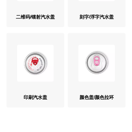
二维码/镭射汽水盖
刻字/浮字汽水盖
印刷汽水盖
颜色盖/颜色拉环