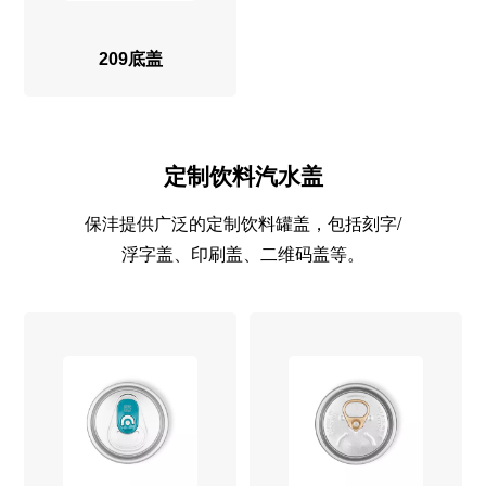
209底盖
定制饮料汽水盖
保沣提供广泛的定制饮料罐盖，包括刻字/
浮字盖、印刷盖、二维码盖等。