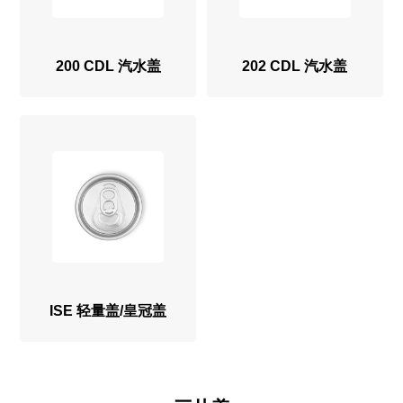
200 CDL 汽水盖
202 CDL 汽水盖
ISE 轻量盖/皇冠盖