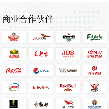
商业合作伙伴