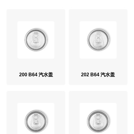
200 B64 汽水盖
202 B64 汽水盖