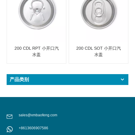
200 CDL RPT 小开口汽
200 CDL SOT 小开口汽
水盖
水盖
产品类别
sales@xmbaofeng.com
+8613606907586