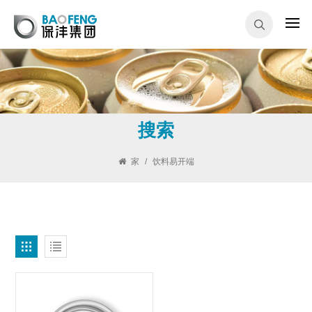
搜索
家
/
饮料易开端