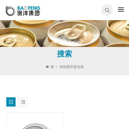
搜索
家
/
铝制易开盖包装