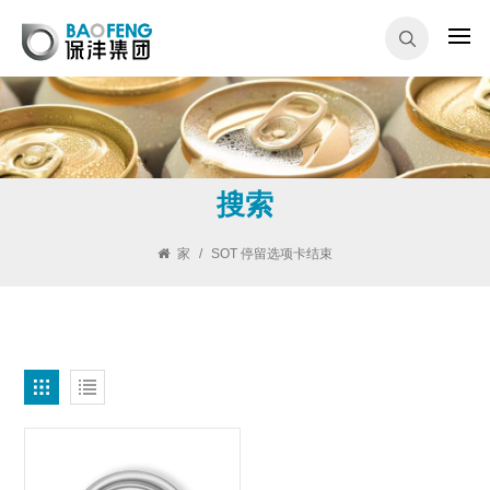
搜索
家
/
SOT 停留选项卡结束