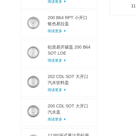
阅读更多
1
200 B64 RPT 小开口
银色易拉盖
阅读更多
铝质易开罐盖 200 B64
SOT LOE
阅读更多
202 CDL SOT 大开口
汽水饮料盖
阅读更多
200 CDL SOT 大开口
汽水盖
阅读更多
113拉环式果汁盖铝易