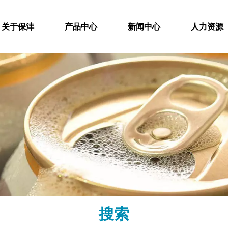
关于保沣
产品中心
新闻中心
人力资源
搜索