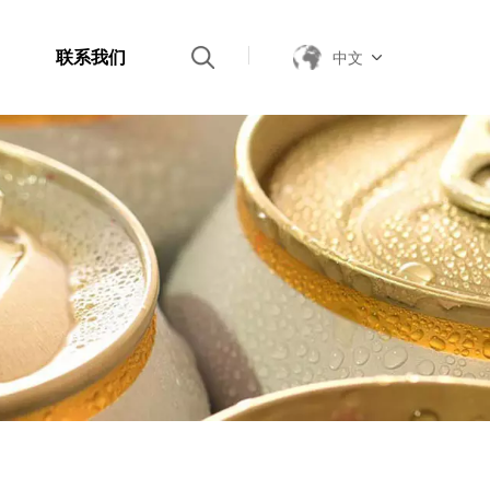
联系我们
中文