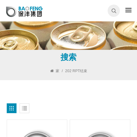
搜索
家
/
202 RPT结束