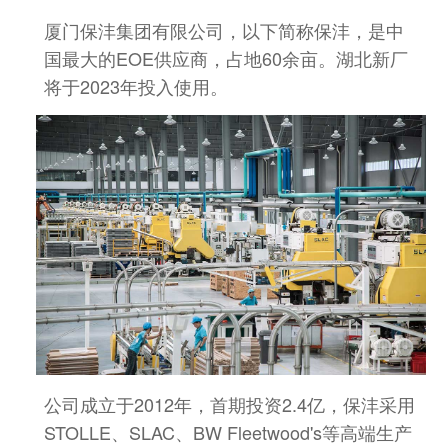
厦门保沣集团有限公司，以下简称保沣，是中
国最大的EOE供应商，
占地60余亩。湖北新厂
将于2023年投入使用。
公司成立于2012年，首期投资2.4亿，保沣
采用
STOLLE、SLAC、BW Fleetwood's等高端生产