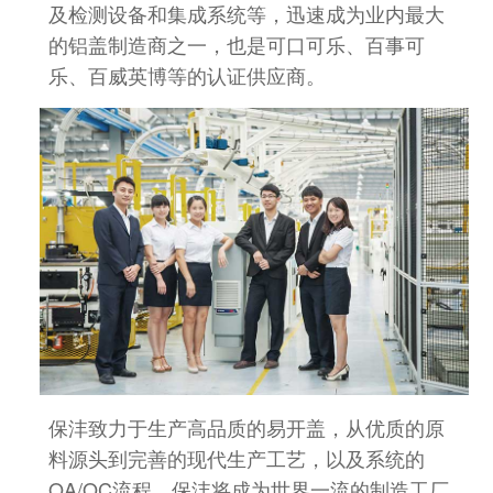
及检测设备和
集成系统等，迅速成为业内最大
的铝盖
制造商之一，也是可口可乐、百事可
乐、百威英博等的认证供应商。
保沣致力于生产高品质的易开盖，从优质的原
料源头到完善的现代生产工艺，以及系统的
QA/QC流程，保沣将成为世界一流的制造工厂