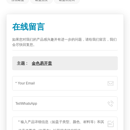
在线留言
如果您对我们的产品感兴趣并有进一步的问题，请给我们留言，我们
会尽快回复您。
主题 :
金色易开盖