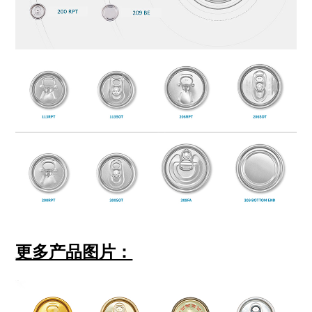
更多产品图片：