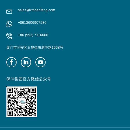
sales@xmbaofeng.com
+8613606907586
+86 (592) 7116660
厦门市同安区五显镇布塘中路1668号
保沣集团官方微信公众号