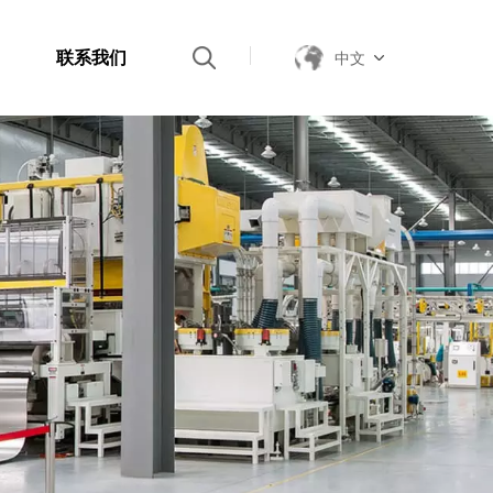
联系我们
中文