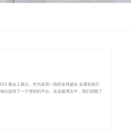
2023 展会上展出。作为首屈一指的全球盛会 金属包装行
者地位提供了一个理想的平台。在这篇博文中，我们回顾了