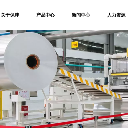
关于保沣
产品中心
新闻中心
人力资源