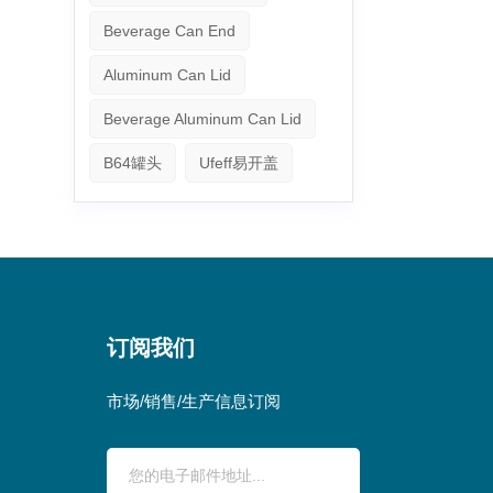
Beverage Can End
Aluminum Can Lid
Beverage Aluminum Can Lid
B64罐头
Ufeff易开盖
订阅我们
市场/销售/生产信息订阅