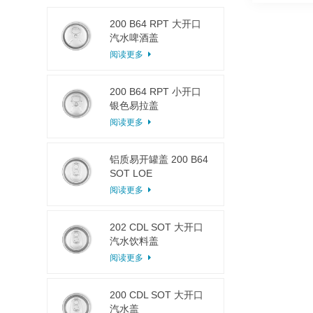
200 B64 RPT 大开口
汽水啤酒盖
阅读更多
200 B64 RPT 小开口
银色易拉盖
阅读更多
铝质易开罐盖 200 B64
SOT LOE
阅读更多
202 CDL SOT 大开口
汽水饮料盖
阅读更多
200 CDL SOT 大开口
汽水盖