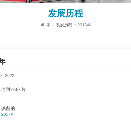
发展历程
家
/
发展历程
/
2016年
6年
9, 2022
达到133亿片
以前的
2017年