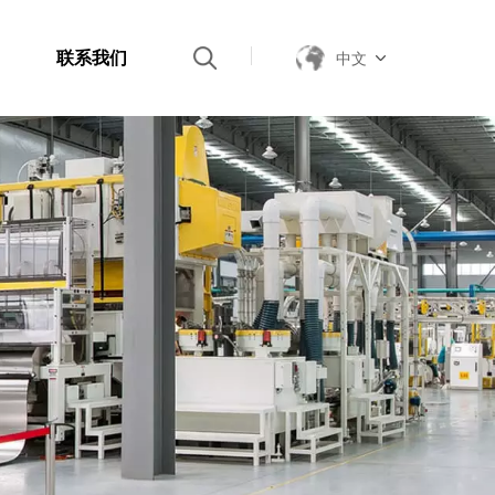
联系我们
中文