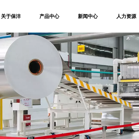
关于保沣
产品中心
新闻中心
人力资源