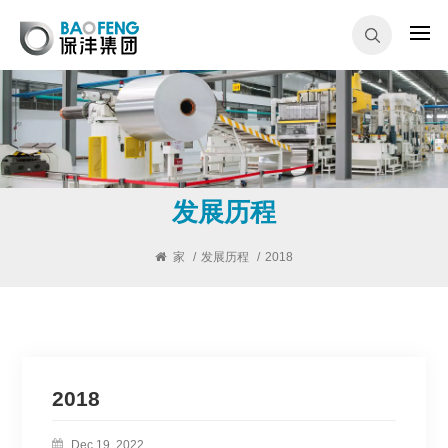
发展历程
家
/
发展历程
/
2018
2018
Dec 19, 2022