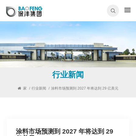
行业新闻
家
/
行业新闻
/
涂料市场预测到 2027 年将达到 29 亿美元
涂料市场预测到 2027 年将达到 29