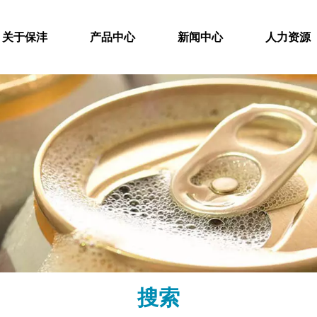
关于保沣
产品中心
新闻中心
人力资源
搜索