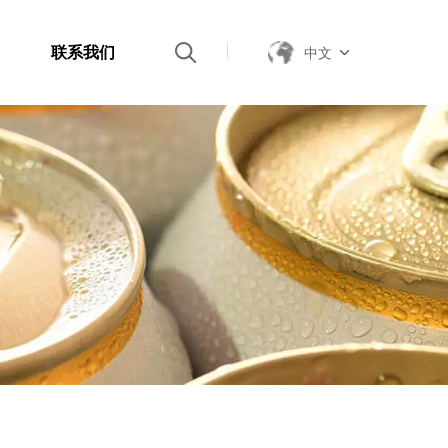
联系我们
中文