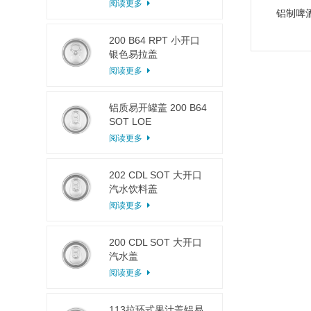
阅读更多
铝制啤酒
200 B64 RPT 小开口
银色易拉盖
阅读更多
铝质易开罐盖 200 B64
SOT LOE
阅读更多
202 CDL SOT 大开口
汽水饮料盖
阅读更多
200 CDL SOT 大开口
汽水盖
阅读更多
113拉环式果汁盖铝易