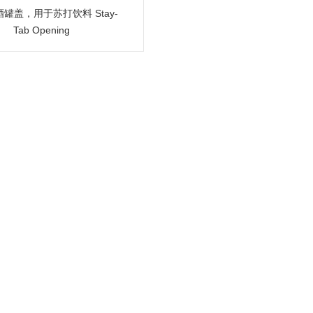
罐盖，用于苏打饮料 Stay-
Tab Opening