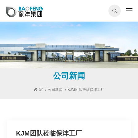
公司新闻
家
/
公司新闻
/
KJM团队莅临保沣工厂
KJM团队莅临保沣工厂