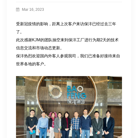
Mar 16, 2023
受新冠疫情的影响，距离上次客户来访保沣已经过去三年
了。
此次感谢KJM的团队抽空来到保沣工厂进行为期2天的技术
信息交流和市场动态更新。
保沣热烈欢迎国内外客人参观我司，我们已准备好接待来自
世界各地的客户。