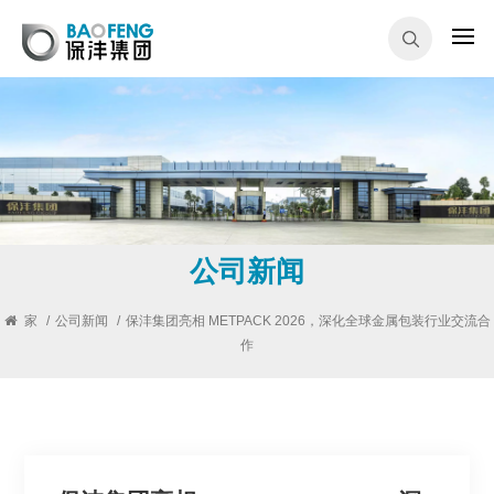
公司新闻
家
/
公司新闻
/
保沣集团亮相 METPACK 2026，深化全球金属包装行业交流合
作