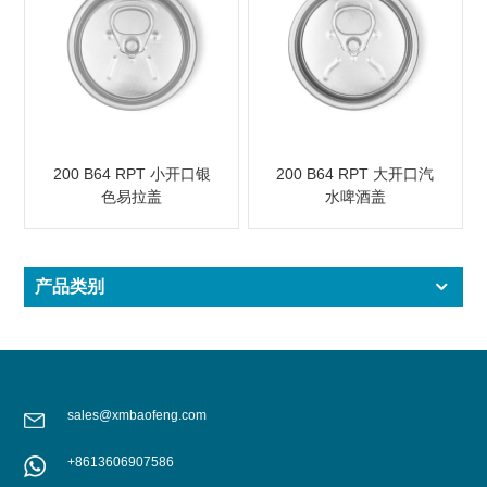
200 B64 RPT 小开口银
200 B64 RPT 大开口汽
色易拉盖
水啤酒盖
产品类别
sales@xmbaofeng.com
+8613606907586