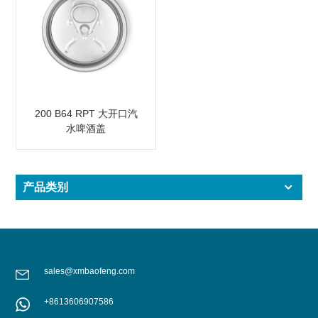
200 B64 RPT 大开口汽
水啤酒盖
产品类别
sales@xmbaofeng.com
+8613606907586