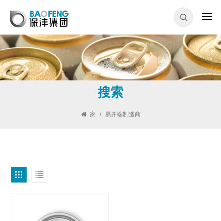
搜索
家
/
易开端制造商