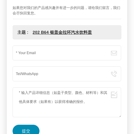
如果您对我们的产品感兴趣并有进一步的问题，请给我们留言，我们
会尽快回复您。
主题 :
202 B64 银盖金拉环汽水饮料盖
提交