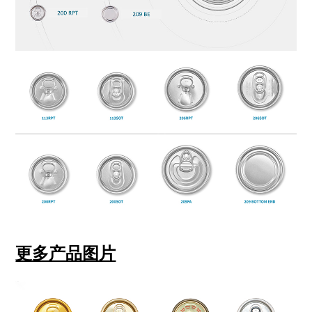
更多产品图片