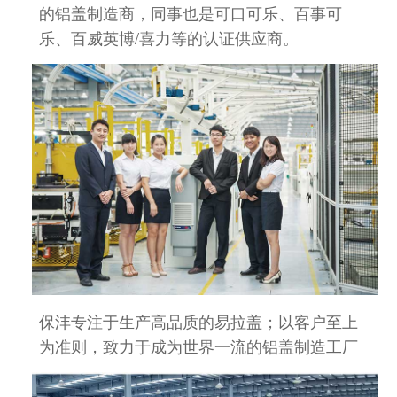
的铝盖
制造商，同事也是可口可乐、百事可
乐、百威英博/喜力等的认证供应商。
保沣专注于生产高品质的易拉盖；以客户至上
为准则，致力于成为世界一流的铝盖制造工厂