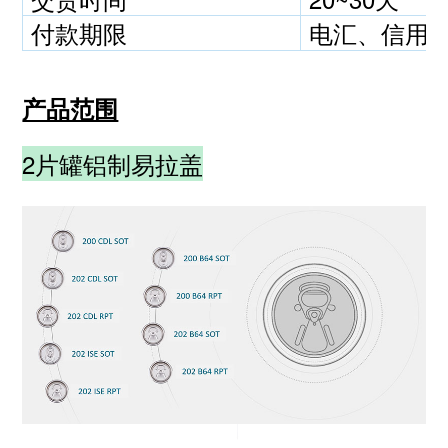
付款期限
电汇、信用
产品范围
2片罐铝制易拉盖