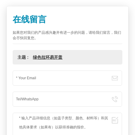
在线留言
如果您对我们的产品感兴趣并有进一步的问题，请给我们留言，我们
会尽快回复您。
主题 :
绿色拉环易开盖