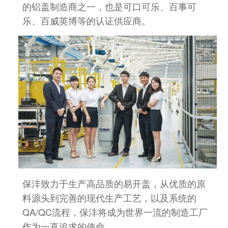
的铝盖
制造商之一，也是可口可乐、百事可
乐、百威英博等的认证供应商。
保沣致力于生产高品质的易开盖，从优质的原
料源头到完善的现代生产工艺，以及系统的
QA/QC流程，保沣将成为世界一流的制造工厂
作为一直追求的使命。