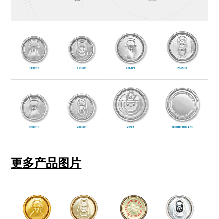
更多产品图片