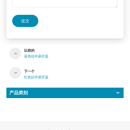
提交
以前的
蓝色拉环易开盖
下一个
红色拉环易开盖
产品类别