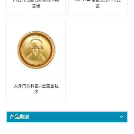
盖铝
盖
大开口饮料盖--金盖金拉
环
产品类别