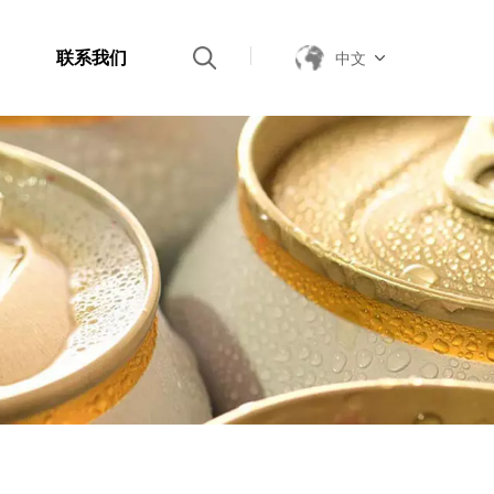
联系我们
中文