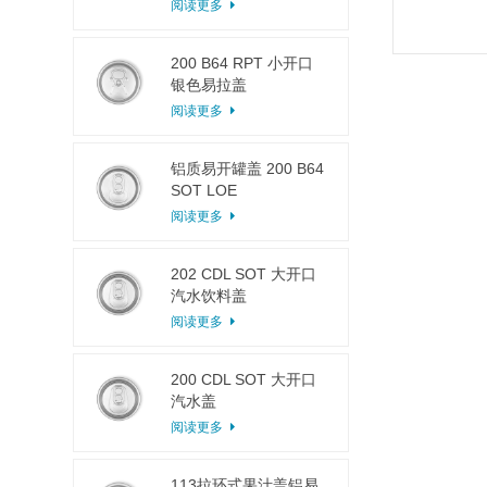
阅读更多
200 B64 RPT 小开口
银色易拉盖
阅读更多
铝质易开罐盖 200 B64
SOT LOE
阅读更多
202 CDL SOT 大开口
汽水饮料盖
阅读更多
200 CDL SOT 大开口
汽水盖
阅读更多
113拉环式果汁盖铝易