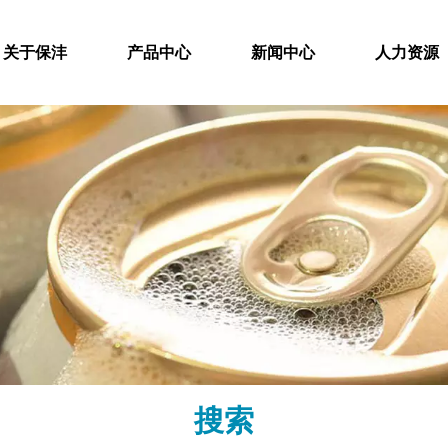
关于保沣
产品中心
新闻中心
人力资源
搜索